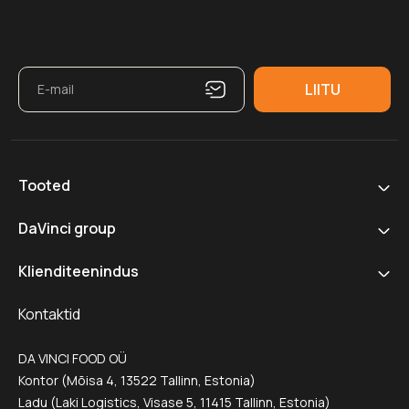
Tooted
DaVinci group
Klienditeenindus
Kontaktid
DA VINCI FOOD OÜ
Kontor (Mõisa 4, 13522 Tallinn, Estonia)
Ladu (Laki Logistics, Visase 5, 11415 Tallinn, Estonia)